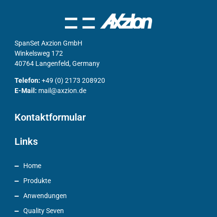
SpanSet Axzion GmbH
Winkelsweg 172
40764 Langenfeld, Germany
Telefon:
+49 (0) 2173 208920
E-Mail:
mail@axzion.de
Kontaktformular
Links
Home
Produkte
Anwendungen
Quality Seven