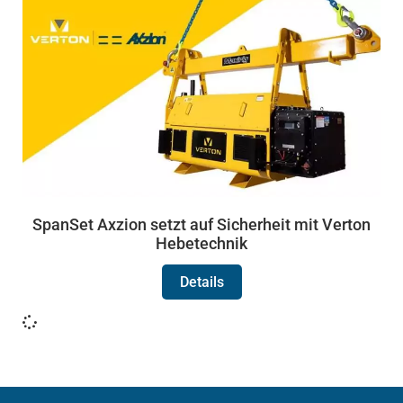
SpanSet Axzion setzt auf Sicherheit mit Verton
Hebetechnik
Details