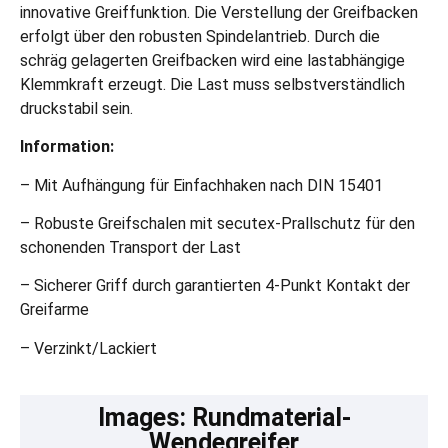
innovative Greiffunktion. Die Verstellung der Greifbacken
erfolgt über den robusten Spindelantrieb. Durch die
schräg gelagerten Greifbacken wird eine lastabhängige
Klemmkraft erzeugt. Die Last muss selbstverständlich
druckstabil sein.
Information:
– Mit Aufhängung für Einfachhaken nach DIN 15401
– Robuste Greifschalen mit secutex-Prallschutz für den
schonenden Transport der Last
– Sicherer Griff durch garantierten 4-Punkt Kontakt der
Greifarme
– Verzinkt/Lackiert
Images: Rundmaterial-
Wendegreifer