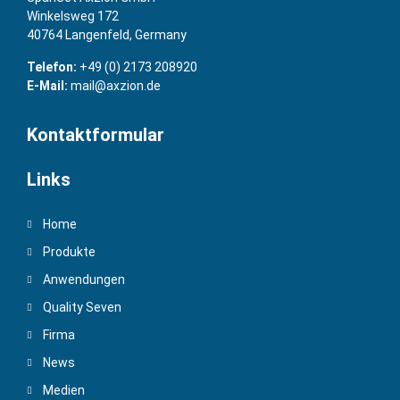
Winkelsweg 172
40764 Langenfeld, Germany
Telefon:
+49 (0) 2173 208920
E-Mail:
mail@axzion.de
Kontaktformular
Links
Home
Produkte
Anwendungen
Quality Seven
Firma
News
Medien