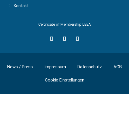
Kontakt
Certificate of Membership LEEA
News / Press
Impressum
Datenschutz
AGB
Cookie Einstellungen