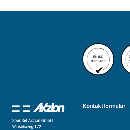
Kontaktformular
SpanSet Axzion GmbH
Winkelsweg 172