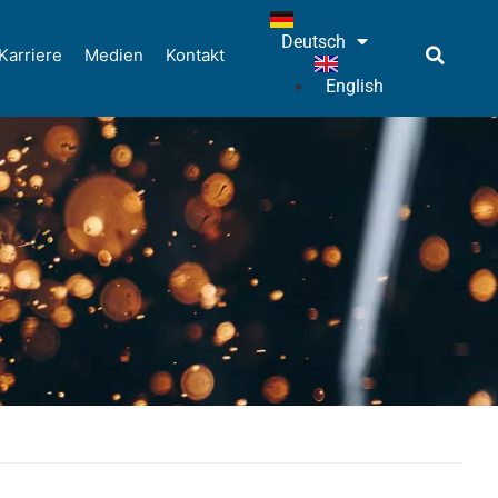
Deutsch
Karriere
Medien
Kontakt
English