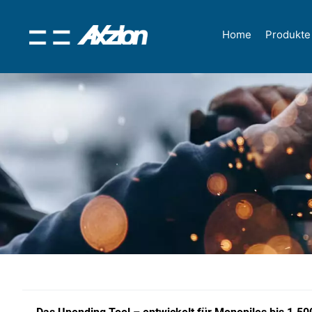
Home
Produkte