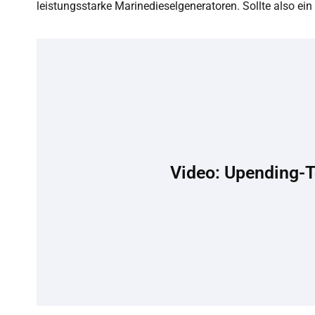
leistungsstarke Marinedieselgeneratoren. Sollte also ei
Video: Upending-T