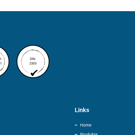
Links
Home
Produkte