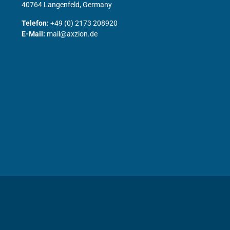
40764 Langenfeld, Germany
Telefon:
+49 (0) 2173 208920
E-Mail:
mail@axzion.de