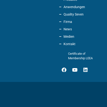
Anwendungen
Quality Seven
Firma
News
Medien
Kontakt
Certificate of
Membership LEEA