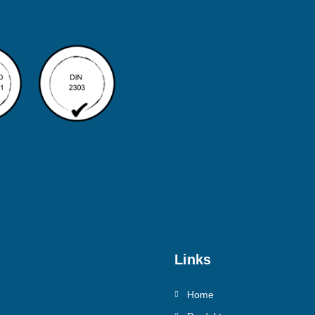
Links
Home