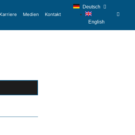
Deutsch
Karriere
Medien
Kontakt
English