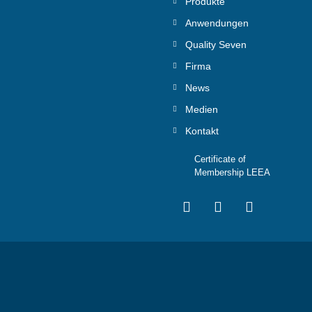
Produkte
Anwendungen
Quality Seven
Firma
News
Medien
Kontakt
Certificate of
Membership LEEA