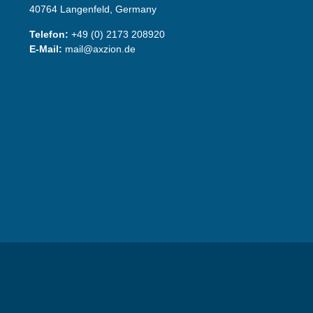
40764 Langenfeld, Germany
Telefon:
+49 (0) 2173 208920
E-Mail:
mail@axzion.de