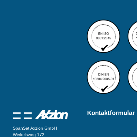
Kontaktformular
SpanSet Axzion GmbH
Winkelsweg 172