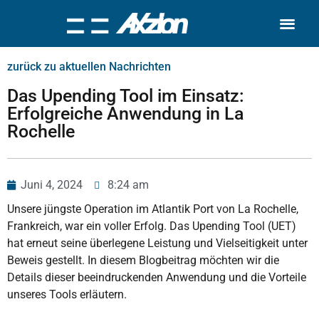
Search for:
zurück zu aktuellen Nachrichten
Das Upending Tool im Einsatz:
Erfolgreiche Anwendung in La
Rochelle
Juni 4, 2024
8:24 am
Unsere jüngste Operation im Atlantik Port von La Rochelle,
Frankreich, war ein voller Erfolg. Das Upending Tool (UET)
hat erneut seine überlegene Leistung und Vielseitigkeit unter
Beweis gestellt. In diesem Blogbeitrag möchten wir die
Details dieser beeindruckenden Anwendung und die Vorteile
unseres Tools erläutern.