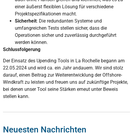
einer äußerst flexiblen Lösung für verschiedene
Projektspezifikationen macht.
Sicherheit
: Die redundanten Systeme und
umfangreichen Tests stellen sicher, dass die
Operationen sicher und zuverlässig durchgeführt
werden können.
Schlussfolgerung
Der Einsatz des Upending Tools in La Rochelle begann am
22.05.2024 und wird ca. ein Jahr andauern. Wir sind stolz
darauf, einen Beitrag zur Weiterentwicklung der Offshore-
Windkraft zu leisten und freuen uns auf zukünftige Projekte,
bei denen unser Tool seine Stärken erneut unter Beweis
stellen kann.
Neuesten Nachrichten