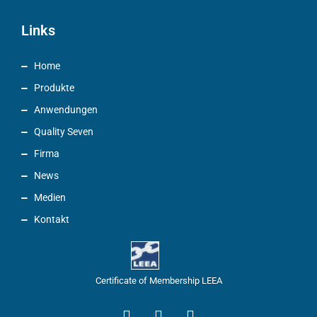
Links
Home
Produkte
Anwendungen
Quality Seven
Firma
News
Medien
Kontakt
Certificate of Membership LEEA