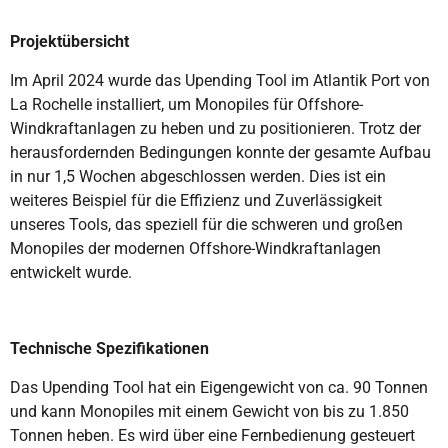
Projektübersicht
Im April 2024 wurde das Upending Tool im Atlantik Port von
La Rochelle installiert, um Monopiles für Offshore-
Windkraftanlagen zu heben und zu positionieren. Trotz der
herausfordernden Bedingungen konnte der gesamte Aufbau
in nur 1,5 Wochen abgeschlossen werden. Dies ist ein
weiteres Beispiel für die Effizienz und Zuverlässigkeit
unseres Tools, das speziell für die schweren und großen
Monopiles der modernen Offshore-Windkraftanlagen
entwickelt wurde.
Technische Spezifikationen
Das Upending Tool hat ein Eigengewicht von ca. 90 Tonnen
und kann Monopiles mit einem Gewicht von bis zu 1.850
Tonnen heben. Es wird über eine Fernbedienung gesteuert