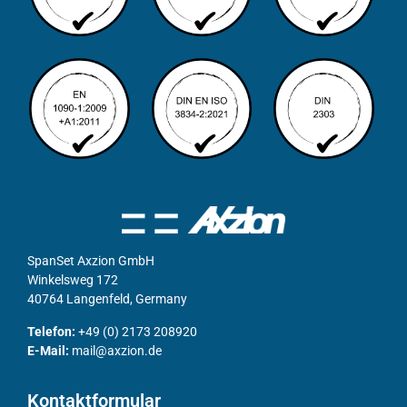
SpanSet Axzion GmbH
Winkelsweg 172
40764 Langenfeld, Germany
Telefon:
+49 (0) 2173 208920
E-Mail:
mail@axzion.de
Kontaktformular