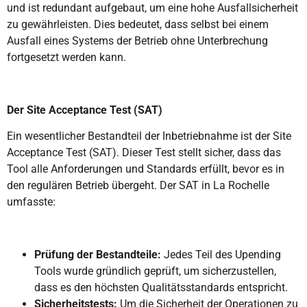
und ist redundant aufgebaut, um eine hohe Ausfallsicherheit
zu gewährleisten. Dies bedeutet, dass selbst bei einem
Ausfall eines Systems der Betrieb ohne Unterbrechung
fortgesetzt werden kann.
Der Site Acceptance Test (SAT)
Ein wesentlicher Bestandteil der Inbetriebnahme ist der Site
Acceptance Test (SAT). Dieser Test stellt sicher, dass das
Tool alle Anforderungen und Standards erfüllt, bevor es in
den regulären Betrieb übergeht. Der SAT in La Rochelle
umfasste:
Prüfung der Bestandteile:
Jedes Teil des Upending
Tools wurde gründlich geprüft, um sicherzustellen,
dass es den höchsten Qualitätsstandards entspricht.
Sicherheitstests:
Um die Sicherheit der Operationen zu