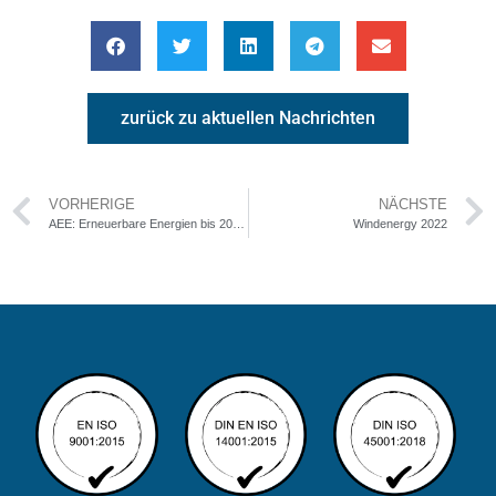
zurück zu aktuellen Nachrichten
VORHERIGE
NÄCHSTE
AEE: Erneuerbare Energien bis 2030 auf 45 Prozent erhöhen
Windenergy 2022