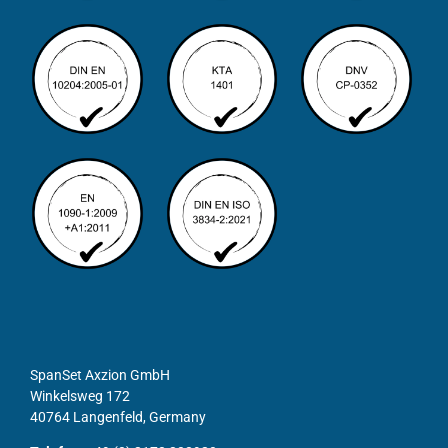
SpanSet Axzion GmbH
Winkelsweg 172
40764 Langenfeld, Germany