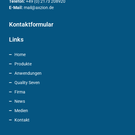
Telefon:
+49 (0) 2173 208920
E-Mail:
mail@axzion.de
Kontaktformular
Links
Home
Produkte
Anwendungen
Quality Seven
Firma
News
Medien
Kontakt