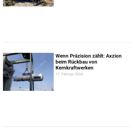
Wenn Präzision zählt: Axzion
beim Rückbau von
Kernkraftwerken
17. Februar 2026