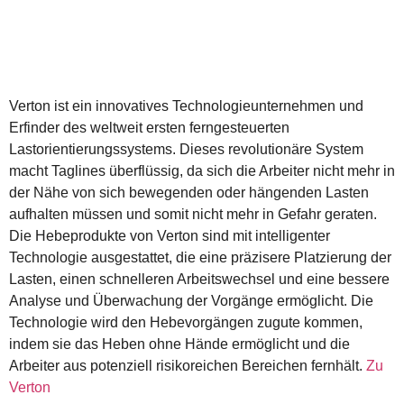
Verton ist ein innovatives Technologieunternehmen und
Erfinder des weltweit ersten ferngesteuerten
Lastorientierungssystems. Dieses revolutionäre System
macht Taglines überflüssig, da sich die Arbeiter nicht mehr in
der Nähe von sich bewegenden oder hängenden Lasten
aufhalten müssen und somit nicht mehr in Gefahr geraten.
Die Hebeprodukte von Verton sind mit intelligenter
Technologie ausgestattet, die eine präzisere Platzierung der
Lasten, einen schnelleren Arbeitswechsel und eine bessere
Analyse und Überwachung der Vorgänge ermöglicht. Die
Technologie wird den Hebevorgängen zugute kommen,
indem sie das Heben ohne Hände ermöglicht und die
Arbeiter aus potenziell risikoreichen Bereichen fernhält.
Zu
Verton