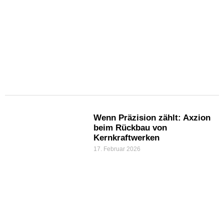
Wenn Präzision zählt: Axzion
beim Rückbau von
Kernkraftwerken
17. Februar 2026