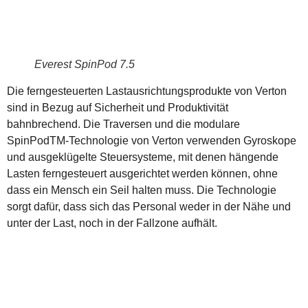
Everest SpinPod 7.5
Die ferngesteuerten Lastausrichtungsprodukte von Verton
sind in Bezug auf Sicherheit und Produktivität
bahnbrechend. Die Traversen und die modulare
SpinPodTM-Technologie von Verton verwenden Gyroskope
und ausgeklügelte Steuersysteme, mit denen hängende
Lasten ferngesteuert ausgerichtet werden können, ohne
dass ein Mensch ein Seil halten muss. Die Technologie
sorgt dafür, dass sich das Personal weder in der Nähe und
unter der Last, noch in der Fallzone aufhält.