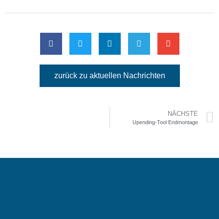
zurück zu aktuellen Nachrichten
NÄCHSTE
Upending-Tool Endmontage