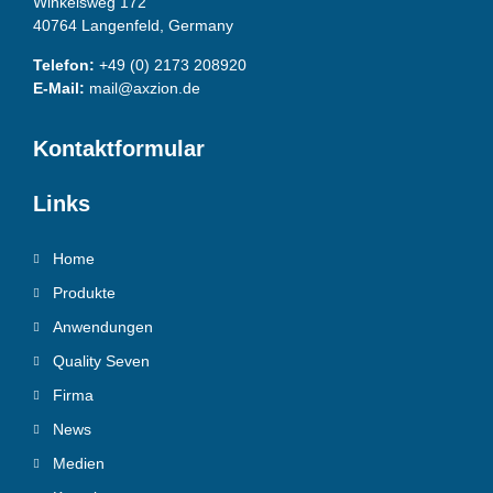
Winkelsweg 172
40764 Langenfeld, Germany
Telefon:
+49 (0) 2173 208920
E-Mail:
mail@axzion.de
Kontaktformular
Links
Home
Produkte
Anwendungen
Quality Seven
Firma
News
Medien