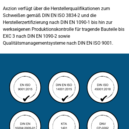
Axzion verfügt über die Herstellerqualifikationen zum
Schweißen gemäß DIN EN ISO 3834-2 und die
Herstellerzertifizierung nach DIN EN 1090-1 bis hin zur
werkseigenen Produktionskontrolle für tragende Bauteile bis
EXC 3 nach DIN EN 1090-2 sowie
Qualitätsmanagementsysteme nach DIN EN ISO 9001.