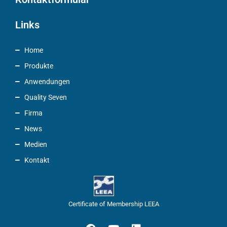
Links
Home
Produkte
Anwendungen
Quality Seven
Firma
News
Medien
Kontakt
Certificate of Membership LEEA