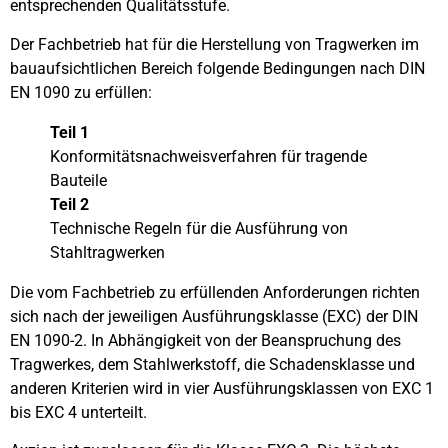
entsprechenden Qualitätsstufe.
Der Fachbetrieb hat für die Herstellung von Tragwerken im
bauaufsichtlichen Bereich folgende Bedingungen nach DIN
EN 1090 zu erfüllen:
Teil 1
Konformitätsnachweisverfahren für tragende
Bauteile
Teil 2
Technische Regeln für die Ausführung von
Stahltragwerken
Die vom Fachbetrieb zu erfüllenden Anforderungen richten
sich nach der jeweiligen Ausführungsklasse (EXC) der DIN
EN 1090-2. In Abhängigkeit von der Beanspruchung des
Tragwerkes, dem Stahlwerkstoff, die Schadensklasse und
anderen Kriterien wird in vier Ausführungsklassen von EXC 1
bis EXC 4 unterteilt.