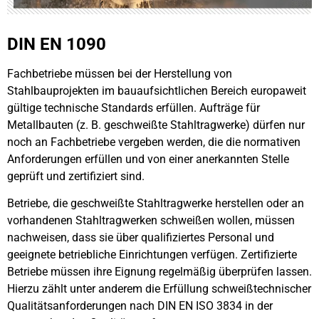
DIN EN 1090
Fachbetriebe müssen bei der Herstellung von
Stahlbauprojekten im bauaufsichtlichen Bereich europaweit
gültige technische Standards erfüllen. Aufträge für
Metallbauten (z. B. geschweißte Stahltragwerke) dürfen nur
noch an Fachbetriebe vergeben werden, die die normativen
Anforderungen erfüllen und von einer anerkannten Stelle
geprüft und zertifiziert sind.
Betriebe, die geschweißte Stahltragwerke herstellen oder an
vorhandenen Stahltragwerken schweißen wollen, müssen
nachweisen, dass sie über qualifiziertes Personal und
geeignete betriebliche Einrichtungen verfügen. Zertifizierte
Betriebe müssen ihre Eignung regelmäßig überprüfen lassen.
Hierzu zählt unter anderem die Erfüllung schweißtechnischer
Qualitätsanforderungen nach DIN EN ISO 3834 in der