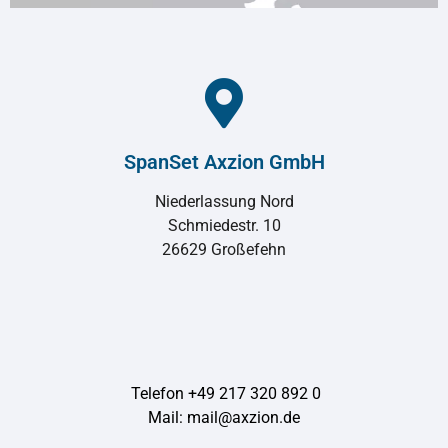
SpanSet Axzion GmbH
Niederlassung Nord
Schmiedestr. 10
26629 Großefehn
Telefon +49 217 320 892 0
Mail: mail@axzion.de