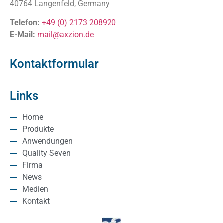
40764 Langenfeld, Germany
Telefon:
+49 (0) 2173 208920
E-Mail:
mail@axzion.de
Kontaktformular
Links
Home
Produkte
Anwendungen
Quality Seven
Firma
News
Medien
Kontakt