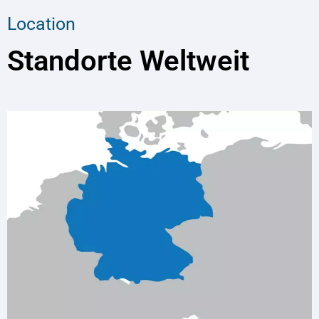
Location
Standorte Weltweit