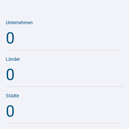
Unternehmen
0
Länder
0
Städte
0