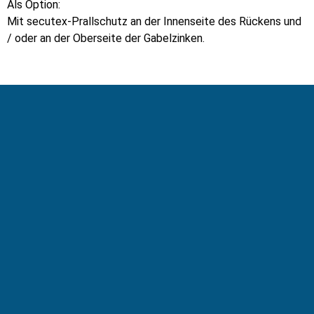
Als Option:
Mit secutex-Prallschutz an der Innenseite des Rückens und
/ oder an der Oberseite der Gabelzinken.