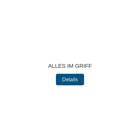
ALLES IM GRIFF
Details