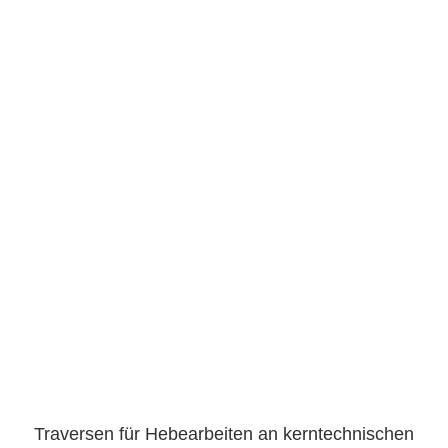
Traversen für Hebearbeiten an kerntechnischen