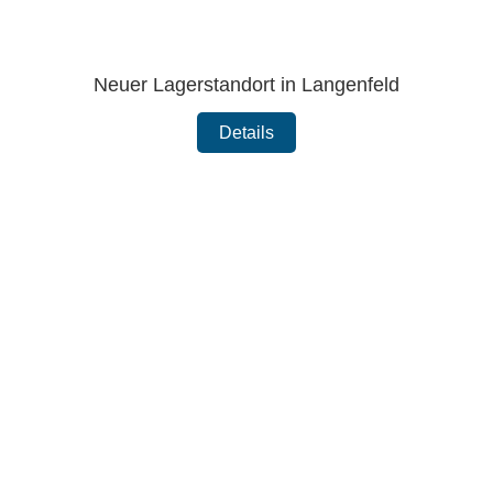
Neuer Lagerstandort in Langenfeld
Details