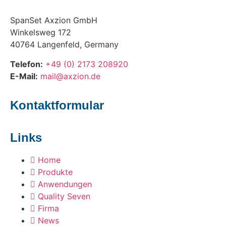
SpanSet Axzion GmbH
Winkelsweg 172
40764 Langenfeld, Germany
Telefon:
+49 (0) 2173 208920
E-Mail:
mail@axzion.de
Kontaktformular
Links
Home
Produkte
Anwendungen
Quality Seven
Firma
News