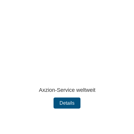
Axzion-Service weltweit
Details