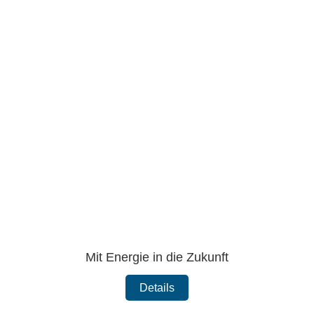
Mit Energie in die Zukunft
Details