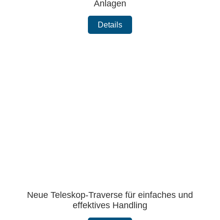
Anlagen
Details
Neue Teleskop-Traverse für einfaches und
effektives Handling