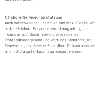
Offshore-Serviceunterstützung
Auch bei schwierigen Lastfällen sind wir zur Stelle. Wir
bieten Offshore-Serviceunterstützung mit eigenen
Teams je nach Bedarf sowie professionelles
Ersatzteilmanagement und Wartungs-Monitoring, u.a.
Fernwartung und Service-Backoffice. So kann auch bei
einem Störungsfall kurzfristig reagiert werden.