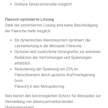
Größere Einsatzintervalle möglich!
Flansch-optimierte Lösung
Dank der patentierten Lösung sind keine Beschädigung
der Flansche mehr möglich:
Ein dynamisches Klemmsystem optimiert die
Lasteinleitung in die Monopile-Flansche.
Optional sind zusätzliche Untergreifer zur weiteren
Reduktion der Verformungen und Spannungen
erhältlich.
Reduzierung der Spannung um 25% im
Flanschbereich durch gezielte Kraftverlagerung
(vom
Flansch) in den Monopilesteg.
Dies bietet den bestmöglichen Schutz für Monopiles zur
Vermeidung von lebenszeitverkürzenden
Überspannungen!