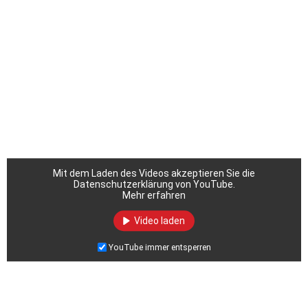
Mit dem Laden des Videos akzeptieren Sie die
Datenschutzerklärung von YouTube.
Mehr erfahren
Video laden
YouTube immer entsperren