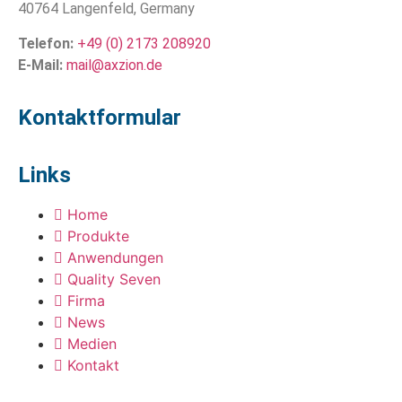
40764 Langenfeld, Germany
Telefon:
+49 (0) 2173 208920
E-Mail:
mail@axzion.de
Kontaktformular
Links
Home
Produkte
Anwendungen
Quality Seven
Firma
News
Medien
Kontakt