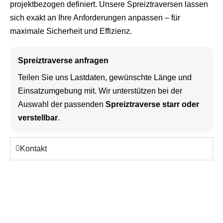
projektbezogen definiert. Unsere Spreiztraversen lassen
sich exakt an Ihre Anforderungen anpassen – für
maximale Sicherheit und Effizienz.
Spreiztraverse anfragen
Teilen Sie uns Lastdaten, gewünschte Länge und
Einsatzumgebung mit. Wir unterstützen bei der
Auswahl der passenden
Spreiztraverse starr oder
verstellbar
.
Kontakt