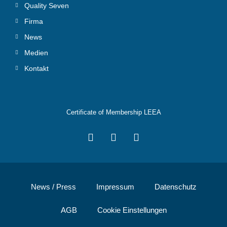
Quality Seven
Firma
News
Medien
Kontakt
Certificate of Membership LEEA
News / Press
Impressum
Datenschutz
AGB
Cookie Einstellungen