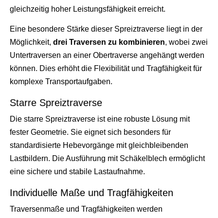
gleichzeitig hoher Leistungsfähigkeit erreicht.
Eine besondere Stärke dieser Spreiztraverse liegt in der
Möglichkeit,
drei Traversen zu kombinieren
, wobei zwei
Untertraversen an einer Obertraverse angehängt werden
können. Dies erhöht die Flexibilität und Tragfähigkeit für
komplexe Transportaufgaben.
Starre Spreiztraverse
Die starre Spreiztraverse ist eine robuste Lösung mit
fester Geometrie. Sie eignet sich besonders für
standardisierte Hebevorgänge mit gleichbleibenden
Lastbildern. Die Ausführung mit Schäkelblech ermöglicht
eine sichere und stabile Lastaufnahme.
Individuelle Maße und Tragfähigkeiten
Traversenmaße und Tragfähigkeiten werden