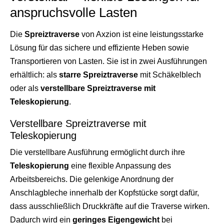
anspruchsvolle Lasten
Die
Spreiztraverse
von Axzion ist eine leistungsstarke
Lösung für das sichere und effiziente Heben sowie
Transportieren von Lasten. Sie ist in zwei Ausführungen
erhältlich: als
starre Spreiztraverse
mit Schäkelblech
oder als
verstellbare Spreiztraverse mit
Teleskopierung
.
Verstellbare Spreiztraverse mit
Teleskopierung
Die verstellbare Ausführung ermöglicht durch ihre
Teleskopierung
eine flexible Anpassung des
Arbeitsbereichs. Die gelenkige Anordnung der
Anschlagbleche innerhalb der Kopfstücke sorgt dafür,
dass ausschließlich Druckkräfte auf die Traverse wirken.
Dadurch wird ein
geringes Eigengewicht
bei