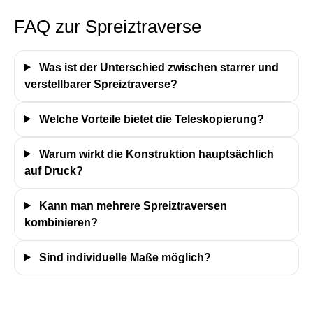
FAQ zur Spreiztraverse
Was ist der Unterschied zwischen starrer und
verstellbarer Spreiztraverse?
Welche Vorteile bietet die Teleskopierung?
Warum wirkt die Konstruktion hauptsächlich
auf Druck?
Kann man mehrere Spreiztraversen
kombinieren?
Sind individuelle Maße möglich?