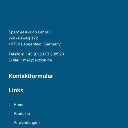
SpanSet Axzion GmbH
Winkelsweg 172
40764 Langenfeld, Germany
Telefon:
+49 (0) 2173 208920
E-Mail:
mail@axzion.de
Kontaktformular
Links
Home
Produkte
Anwendungen