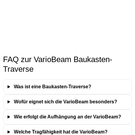
FAQ zur VarioBeam Baukasten-
Traverse
Was ist eine Baukasten-Traverse?
Wofür eignet sich die VarioBeam besonders?
Wie erfolgt die Aufhängung an der VarioBeam?
Welche Tragfähigkeit hat die VarioBeam?