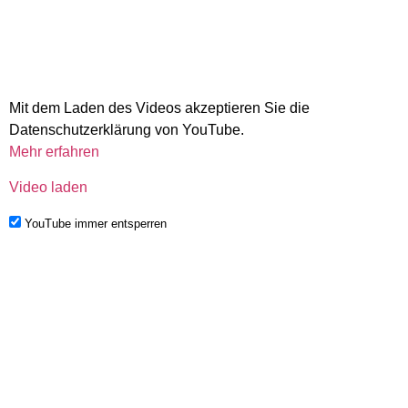
Mit dem Laden des Videos akzeptieren Sie die
Datenschutzerklärung von YouTube.
Mehr erfahren
Video laden
YouTube immer entsperren