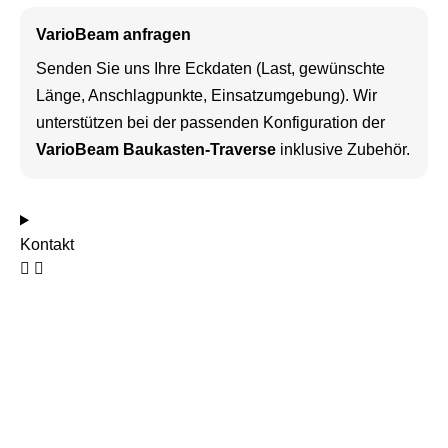
VarioBeam anfragen
Senden Sie uns Ihre Eckdaten (Last, gewünschte
Länge, Anschlagpunkte, Einsatzumgebung). Wir
unterstützen bei der passenden Konfiguration der
VarioBeam Baukasten-Traverse
inklusive Zubehör.
Kontakt