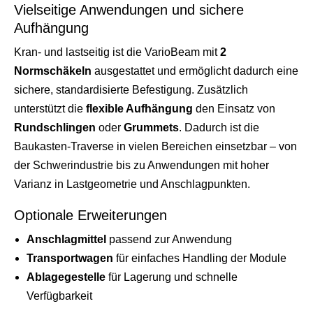
Vielseitige Anwendungen und sichere
Aufhängung
Kran- und lastseitig ist die VarioBeam mit
2
Normschäkeln
ausgestattet und ermöglicht dadurch eine
sichere, standardisierte Befestigung. Zusätzlich
unterstützt die
flexible Aufhängung
den Einsatz von
Rundschlingen
oder
Grummets
. Dadurch ist die
Baukasten-Traverse in vielen Bereichen einsetzbar – von
der Schwerindustrie bis zu Anwendungen mit hoher
Varianz in Lastgeometrie und Anschlagpunkten.
Optionale Erweiterungen
Anschlagmittel
passend zur Anwendung
Transportwagen
für einfaches Handling der Module
Ablagegestelle
für Lagerung und schnelle
Verfügbarkeit