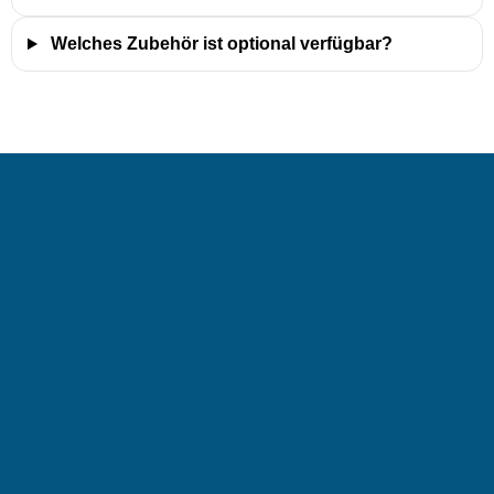
Welches Zubehör ist optional verfügbar?