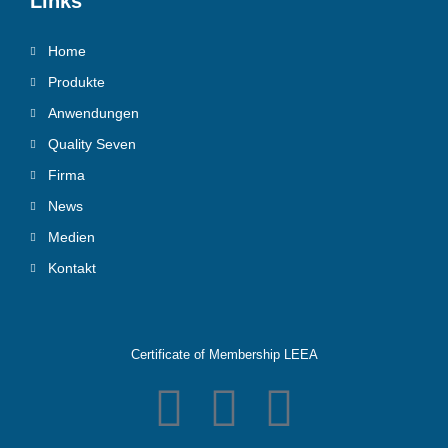
Links
Home
Produkte
Anwendungen
Quality Seven
Firma
News
Medien
Kontakt
Certificate of Membership LEEA