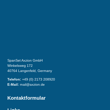
SpanSet Axzion GmbH
Winkelsweg 172
40764 Langenfeld, Germany
Telefon:
+49 (0) 2173 208920
E-Mail:
mail@axzion.de
Kontaktformular