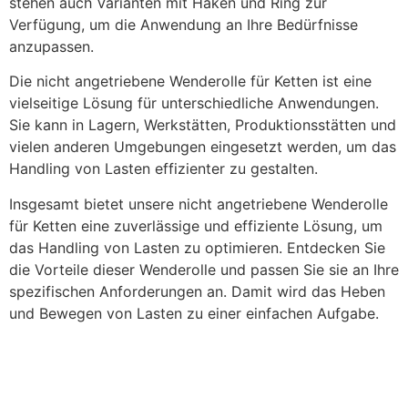
stehen auch Varianten mit Haken und Ring zur
Verfügung, um die Anwendung an Ihre Bedürfnisse
anzupassen.
Die nicht angetriebene Wenderolle für Ketten ist eine
vielseitige Lösung für unterschiedliche Anwendungen.
Sie kann in Lagern, Werkstätten, Produktionsstätten und
vielen anderen Umgebungen eingesetzt werden, um das
Handling von Lasten effizienter zu gestalten.
Insgesamt bietet unsere nicht angetriebene Wenderolle
für Ketten eine zuverlässige und effiziente Lösung, um
das Handling von Lasten zu optimieren. Entdecken Sie
die Vorteile dieser Wenderolle und passen Sie sie an Ihre
spezifischen Anforderungen an. Damit wird das Heben
und Bewegen von Lasten zu einer einfachen Aufgabe.