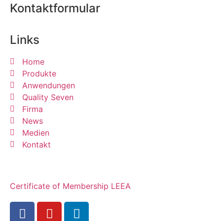
Kontaktformular
Links
Home
Produkte
Anwendungen
Quality Seven
Firma
News
Medien
Kontakt
Certificate of Membership LEEA