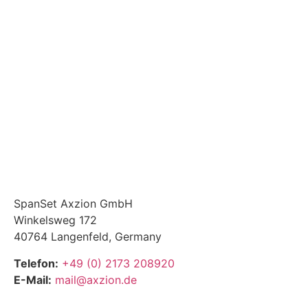
SpanSet Axzion GmbH
Winkelsweg 172
40764 Langenfeld, Germany
Telefon:
+49 (0) 2173 208920
E-Mail:
mail@axzion.de