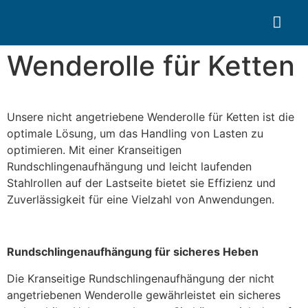
Search for:
Quality Seven
Wenderolle für Ketten
Unsere nicht angetriebene Wenderolle für Ketten ist die
optimale Lösung, um das Handling von Lasten zu
optimieren. Mit einer Kranseitigen
Rundschlingenaufhängung und leicht laufenden
Stahlrollen auf der Lastseite bietet sie Effizienz und
Zuverlässigkeit für eine Vielzahl von Anwendungen.
Rundschlingenaufhängung für sicheres Heben
Die Kranseitige Rundschlingenaufhängung der nicht
angetriebenen Wenderolle gewährleistet ein sicheres