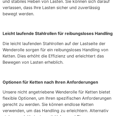
und stabiles Heben von Lasten. Sie können sich darauf
verlassen, dass Ihre Lasten sicher und zuverlässig
bewegt werden.
Leicht laufende Stahlrollen für reibungsloses Handling
Die leicht laufenden Stahlrollen auf der Lastseite der
Wenderolle sorgen für ein reibungsloses Handling von
Ketten. Dies erhöht die Effizienz und erleichtert das
Bewegen von Lasten erheblich.
Optionen für Ketten nach Ihren Anforderungen
Unsere nicht angetriebene Wenderolle für Ketten bietet
flexible Optionen, um Ihren spezifischen Anforderungen
gerecht zu werden. Sie können endlose Ketten
verwenden, um das Handling zu erleichtern. Alternativ