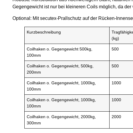
Gegengewicht ist nur bei kleineren Coils möglich, da de
Optional: Mit secutex-Prallschutz auf der Rücken-Innense
Kurzbeschreibung
Tragfähigke
(kg)
Coilhaken o. Gegengewicht 500kg,
500
100mm
Coilhaken o. Gegengewicht, 500kg,
500
200mm
Coilhaken o. Gegengewicht, 1000kg,
1000
100mm
Coilhaken o. Gegengewicht, 1000kg,
1000
100mm
Coilhaken o. Gegengewicht, 2000kg,
2000
300mm