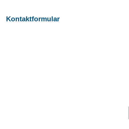
Kontaktformular