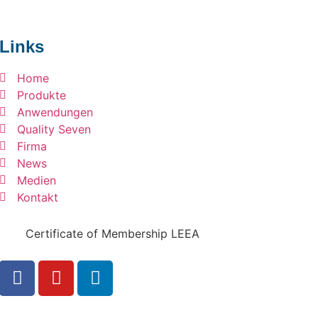
Links
Home
Produkte
Anwendungen
Quality Seven
Firma
News
Medien
Kontakt
Certificate of Membership LEEA