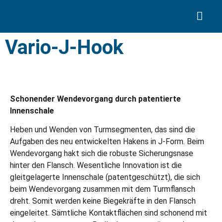
Search for:
Vario-J-Hook
Schonender Wendevorgang durch patentierte
Innenschale
Heben und Wenden von Turmsegmenten, das sind die
Aufgaben des neu entwickelten Hakens in J-Form. Beim
Wendevorgang hakt sich die robuste Sicherungsnase
hinter den Flansch. Wesentliche Innovation ist die
gleitgelagerte Innenschale (patentgeschützt), die sich
beim Wendevorgang zusammen mit dem Turmflansch
dreht. Somit werden keine Biegekräfte in den Flansch
eingeleitet. Sämtliche Kontaktflächen sind schonend mit