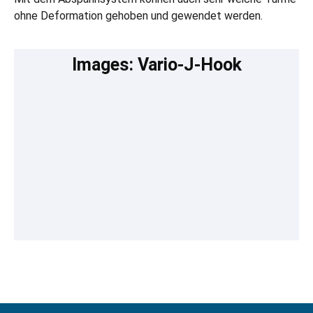
ohne Deformation gehoben und gewendet werden.
Images: Vario-J-Hook