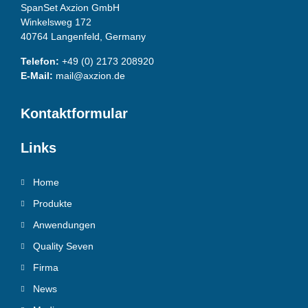
SpanSet Axzion GmbH
Winkelsweg 172
40764 Langenfeld, Germany
Telefon:
+49 (0) 2173 208920
E-Mail:
mail@axzion.de
Kontaktformular
Links
Home
Produkte
Anwendungen
Quality Seven
Firma
News