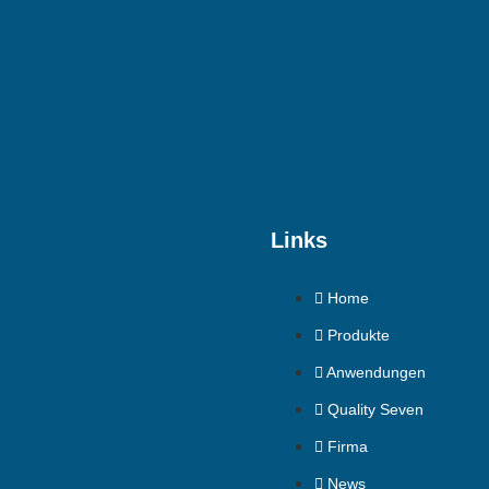
Links
Home
Produkte
Anwendungen
Quality Seven
Firma
News