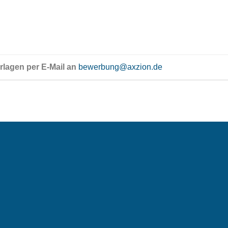
rlagen per E-Mail an
bewerbung@axzion.de