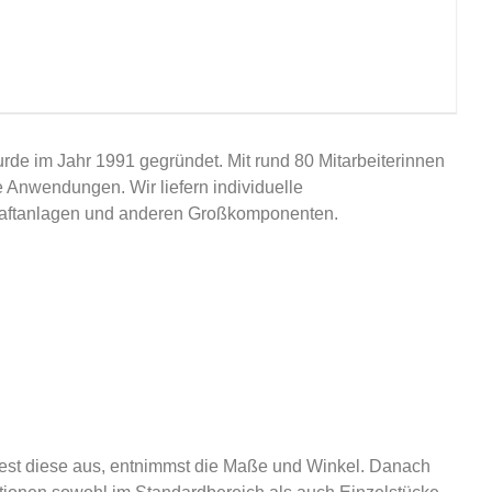
e im Jahr 1991 gegründet. Mit rund 80 Mitarbeiterinnen
le Anwendungen. Wir liefern individuelle
raftanlagen und anderen Großkomponenten.
rtest diese aus, entnimmst die Maße und Winkel. Danach