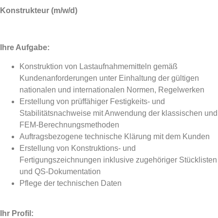
Konstrukteur (m/w/d)
Ihre Aufgabe:
Konstruktion von Lastaufnahmemitteln gemäß
Kundenanforderungen unter Einhaltung der gültigen
nationalen und internationalen Normen, Regelwerken
Erstellung von prüffähiger Festigkeits- und
Stabilitätsnachweise mit Anwendung der klassischen und
FEM-Berechnungsmethoden
Auftragsbezogene technische Klärung mit dem Kunden
Erstellung von Konstruktions- und
Fertigungszeichnungen inklusive zugehöriger Stücklisten
und QS-Dokumentation
Pflege der technischen Daten
Ihr Profil: