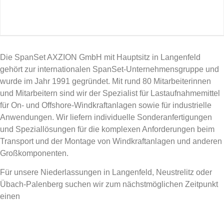
Die SpanSet AXZION GmbH mit Hauptsitz in Langenfeld
gehört zur internationalen SpanSet-Unternehmensgruppe und
wurde im Jahr 1991 gegründet. Mit rund 80 Mitarbeiterinnen
und Mitarbeitern sind wir der Spezialist für Lastaufnahmemittel
für On- und Offshore-Windkraftanlagen sowie für industrielle
Anwendungen. Wir liefern individuelle Sonderanfertigungen
und Speziallösungen für die komplexen Anforderungen beim
Transport und der Montage von Windkraftanlagen und anderen
Großkomponenten.
Für unsere Niederlassungen in Langenfeld, Neustrelitz oder
Übach-Palenberg suchen wir zum nächstmöglichen Zeitpunkt
einen