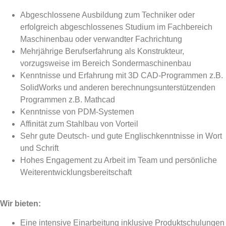
Abgeschlossene Ausbildung zum Techniker oder
erfolgreich abgeschlossenes Studium im Fachbereich
Maschinenbau oder verwandter Fachrichtung
Mehrjährige Berufserfahrung als Konstrukteur,
vorzugsweise im Bereich Sondermaschinenbau
Kenntnisse und Erfahrung mit 3D CAD-Programmen z.B.
SolidWorks und anderen berechnungsunterstützenden
Programmen z.B. Mathcad
Kenntnisse von PDM-Systemen
Affinität zum Stahlbau von Vorteil
Sehr gute Deutsch- und gute Englischkenntnisse in Wort
und Schrift
Hohes Engagement zu Arbeit im Team und persönliche
Weiterentwicklungsbereitschaft
Wir bieten:
Eine intensive Einarbeitung inklusive Produktschulungen