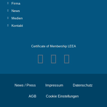
Firma
News
Medien
Kontakt
Certificate of Membership LEEA
News / Press
Impressum
Datenschutz
AGB
Cookie Einstellungen