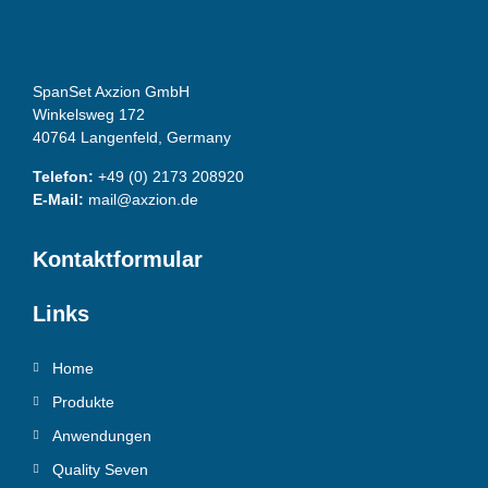
SpanSet Axzion GmbH
Winkelsweg 172
40764 Langenfeld, Germany
Telefon:
+49 (0) 2173 208920
E-Mail:
mail@axzion.de
Kontaktformular
Links
Home
Produkte
Anwendungen
Quality Seven