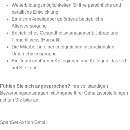
Weiterbildungsmöglichkeiten für Ihre persönliche und
berufliche Entwicklung
Eine vom Arbeitgeber geförderte betriebliche
Altersversorgung
Betriebliches Gesundheitsmanagement: Jobrad und
Firmenfitness (Hansefit)
Die Mitarbeit in einer erfolgreichen internationalen
Unternehmensgruppe
Ein Team erfahrener Kolleginnen und Kollegen, das sich
auf Sie freut
Fühlen Sie sich angesprochen?
Ihre vollständigen
Bewerbungsun­terlagen mit Angabe Ihrer Gehaltsvorstellungen
richten Sie bitte an:
SpanSet Axzion GmbH