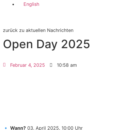
English
zurück zu aktuellen Nachrichten
Open Day 2025
Februar 4, 2025
10:58 am
🔹
Wann?
03. April 2025, 10:00 Uhr