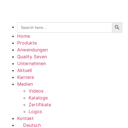
SEARC
Search
for:
Home
Produkte
Anwendungen
Quality Seven
Unternehmen
Aktuell
Karriere
Medien
Videos
Kataloge
Zertifikate
Logos
Kontakt
Deutsch