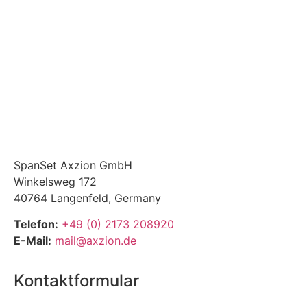
SpanSet Axzion GmbH
Winkelsweg 172
40764 Langenfeld, Germany
Telefon:
+49 (0) 2173 208920
E-Mail:
mail@axzion.de
Kontaktformular