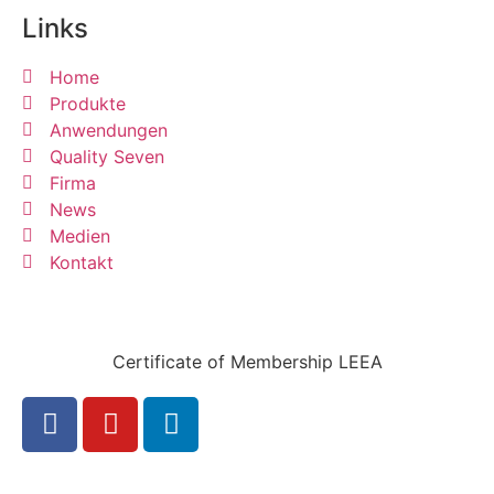
Links
Home
Produkte
Anwendungen
Quality Seven
Firma
News
Medien
Kontakt
Certificate of Membership LEEA