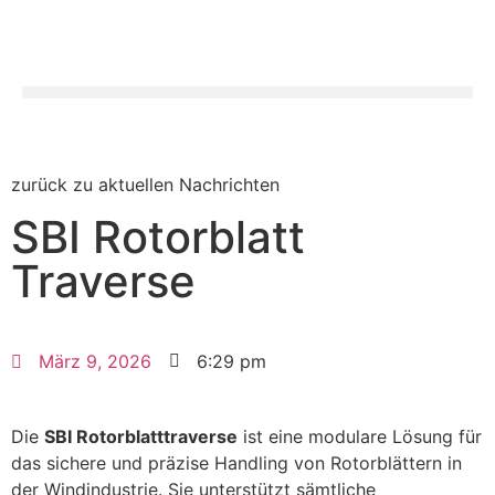
Search for:
zurück zu aktuellen Nachrichten
SBI Rotorblatt
Traverse
März 9, 2026
6:29 pm
Die
SBI Rotorblatttraverse
ist eine modulare Lösung für
das sichere und präzise Handling von Rotorblättern in
der Windindustrie. Sie unterstützt sämtliche