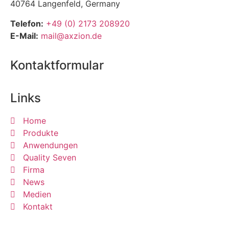
40764 Langenfeld, Germany
Telefon:
+49 (0) 2173 208920
E-Mail:
mail@axzion.de
Kontaktformular
Links
Home
Produkte
Anwendungen
Quality Seven
Firma
News
Medien
Kontakt