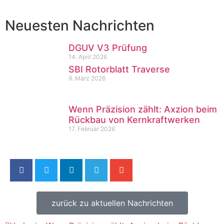
Neuesten Nachrichten
DGUV V3 Prüfung
14. April 2026
SBI Rotorblatt Traverse
9. März 2026
Wenn Präzision zählt: Axzion beim
Rückbau von Kernkraftwerken
17. Februar 2026
zurück zu aktuellen Nachrichten