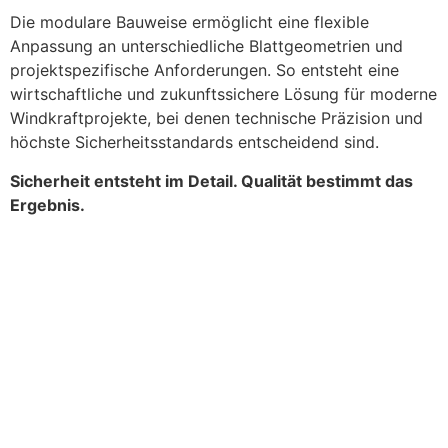
Die modulare Bauweise ermöglicht eine flexible
Anpassung an unterschiedliche Blattgeometrien und
projektspezifische Anforderungen. So entsteht eine
wirtschaftliche und zukunftssichere Lösung für moderne
Windkraftprojekte, bei denen technische Präzision und
höchste Sicherheitsstandards entscheidend sind.
Sicherheit entsteht im Detail. Qualität bestimmt das
Ergebnis.