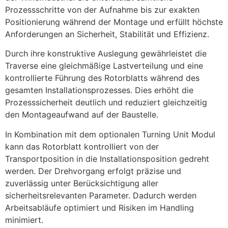
Prozessschritte von der Aufnahme bis zur exakten
Positionierung während der Montage und erfüllt höchste
Anforderungen an Sicherheit, Stabilität und Effizienz.
Durch ihre konstruktive Auslegung gewährleistet die
Traverse eine gleichmäßige Lastverteilung und eine
kontrollierte Führung des Rotorblatts während des
gesamten Installationsprozesses. Dies erhöht die
Prozesssicherheit deutlich und reduziert gleichzeitig
den Montageaufwand auf der Baustelle.
In Kombination mit dem optionalen Turning Unit Modul
kann das Rotorblatt kontrolliert von der
Transportposition in die Installationsposition gedreht
werden. Der Drehvorgang erfolgt präzise und
zuverlässig unter Berücksichtigung aller
sicherheitsrelevanten Parameter. Dadurch werden
Arbeitsabläufe optimiert und Risiken im Handling
minimiert.