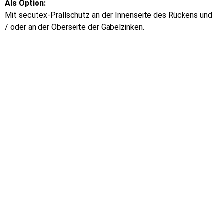
Als Option:
Mit secutex-Prallschutz an der Innenseite des Rückens und
/ oder an der Oberseite der Gabelzinken.