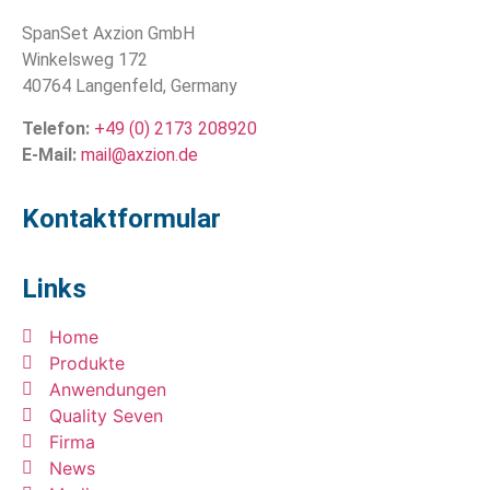
SpanSet Axzion GmbH
Winkelsweg 172
40764 Langenfeld, Germany
Telefon:
+49 (0) 2173 208920
E-Mail:
mail@axzion.de
Kontaktformular
Links
Home
Produkte
Anwendungen
Quality Seven
Firma
News