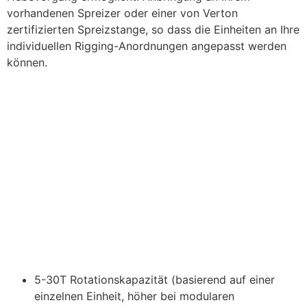
vorhandenen Spreizer oder einer von Verton
zertifizierten Spreizstange, so dass die Einheiten an Ihre
individuellen Rigging-Anordnungen angepasst werden
können.
5-30T Rotationskapazität (basierend auf einer
einzelnen Einheit, höher bei modularen