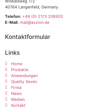
Winkelsweg 172
40764 Langenfeld, Germany
Telefon:
+49 (0) 2173 208920
E-Mail:
mail@axzion.de
Kontaktformular
Links
Home
Produkte
Anwendungen
Quality Seven
Firma
News
Medien
Kontakt