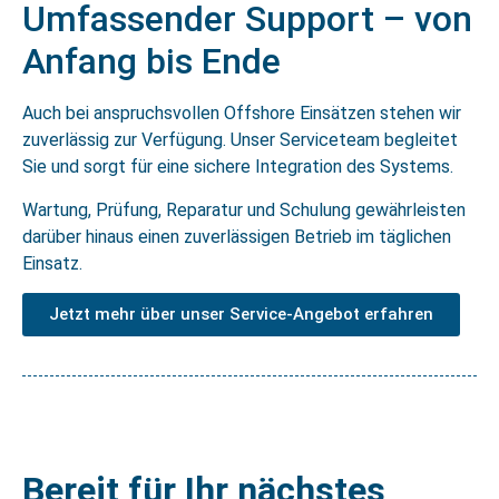
Umfassender Support – von
Anfang bis Ende
Auch bei anspruchsvollen Offshore Einsätzen stehen wir
zuverlässig zur Verfügung. Unser Serviceteam begleitet
Sie und sorgt für eine sichere Integration des Systems.
Wartung, Prüfung, Reparatur und Schulung gewährleisten
darüber hinaus einen zuverlässigen Betrieb im täglichen
Einsatz.
Jetzt mehr über unser Service-Angebot erfahren
Bereit für Ihr nächstes