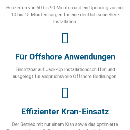
Hubzeiten von 60 bis 90 Minuten und ein Upending von nur
10 bis 15 Minuten sorgen für eine deutlich schnellere
Installation.
Für Offshore Anwendungen
Einsetzbar auf Jack-Up Installationsschiffen und
ausgelegt für anspruchsvolle Offshore Bedinungen.
Effizienter Kran-Einsatz
Der Betrieb mit nur einem Kran sowie das optimierte