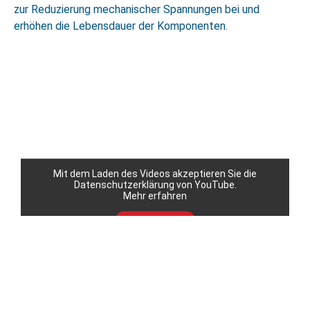
zur Reduzierung mechanischer Spannungen bei und
erhöhen die Lebensdauer der Komponenten.
Mit dem Laden des Videos akzeptieren Sie die
Datenschutzerklärung von YouTube.
Mehr erfahren
Video laden
YouTube immer entsperren