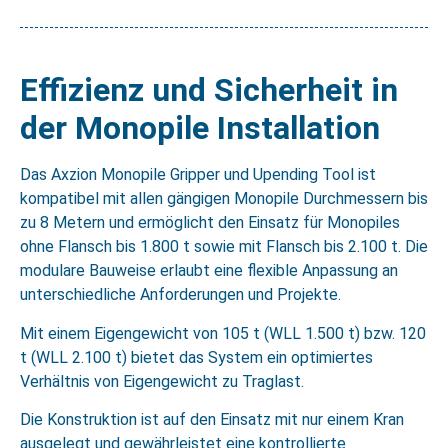
Effizienz und Sicherheit in
der Monopile Installation
Das Axzion Monopile Gripper und Upending Tool ist
kompatibel mit allen gängigen Monopile Durchmessern bis
zu 8 Metern und ermöglicht den Einsatz für Monopiles
ohne Flansch bis 1.800 t sowie mit Flansch bis 2.100 t. Die
modulare Bauweise erlaubt eine flexible Anpassung an
unterschiedliche Anforderungen und Projekte.
Mit einem Eigengewicht von 105 t (WLL 1.500 t) bzw. 120
t (WLL 2.100 t) bietet das System ein optimiertes
Verhältnis von Eigengewicht zu Traglast.
Die Konstruktion ist auf den Einsatz mit nur einem Kran
ausgelegt und gewährleistet eine kontrollierte