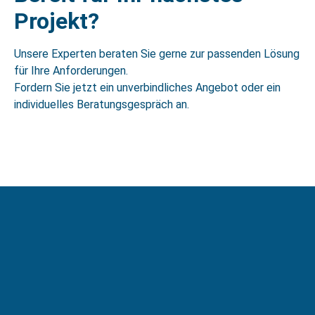
Projekt?
Unsere Experten beraten Sie gerne zur passenden Lösung
für Ihre Anforderungen.
Fordern Sie jetzt ein unverbindliches Angebot oder ein
individuelles Beratungsgespräch an.