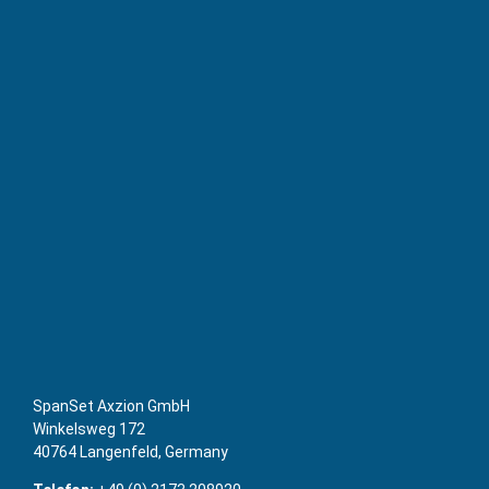
SpanSet Axzion GmbH
Winkelsweg 172
40764 Langenfeld, Germany