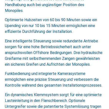
Handhabung auch bei ungünstiger Position des
Monopiles.
Optimierte Hubzeiten von 60 bis 90 Minuten sowie ein
Upending von nur 10 bis 15 Minuten ermöglichen eine
effiziente Durchführung der Installation.
Eine intelligente Steuerung sowie redundante Antriebe
sorgen für eine hohe Betriebssicherheit auch unter
anspruchsvollen Offshore Bedingungen. Drei hydraulische
Greifarme mit selbsthemmenden Zangen gewährleisten
ein sicheres Greifen und Aufrichten der Monopiles.
Funkbedienung und integrierte Kamerasysteme
ermöglichen eine präzise Steuerung und verbessern die
Kontrolle während des gesamten Installationsprozesses.
Ein dynamisches Klemmsystem sorgt für eine optimierte
Lasteinleitung in den Flanschbereich. Optionale
Untergreifer sowie die patentierte Systemlösung tragen