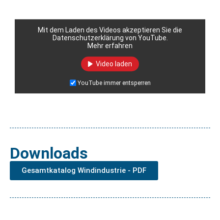
Mit dem Laden des Videos akzeptieren Sie die
Datenschutzerklärung von YouTube.
Mehr erfahren
Video laden
YouTube immer entsperren
Downloads
Gesamtkatalog Windindustrie - PDF