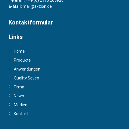
Telefon:
+49 (0) 2173 208920
E-Mail:
mail@axzion.de
Kontaktformular
Links
Home
Produkte
Anwendungen
Quality Seven
Firma
News
Medien
Kontakt