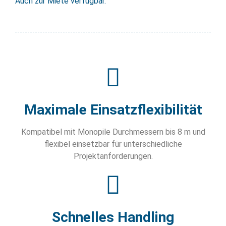
Auch zur Miete verfügbar.
Maximale Einsatzflexibilität
Kompatibel mit Monopile Durchmessern bis 8 m und
flexibel einsetzbar für unterschiedliche
Projektanforderungen.
Schnelles Handling