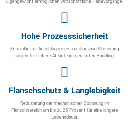
Eigengewicht ermöglichen wirtschaftliche Hebevorgänge.
Hohe Prozesssicherheit
Kontrollierter Anschlagprozess und präzise Steuerung
sorgen für sichere Abläufe im gesamten Handling.
Flanschschutz & Langlebigkeit
Reduzierung der mechanischen Spannung im
Flanschbereich um bis zu 25 Prozent für eine längere
Lebensdauer.