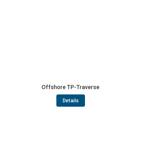
Offshore TP-Traverse
Details