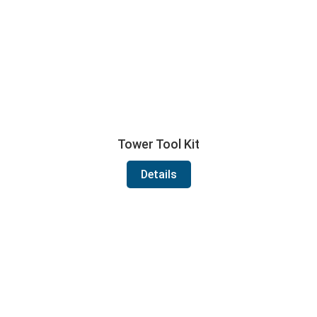
Tower Tool Kit
Details