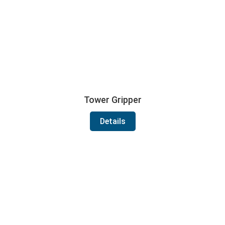
Tower Gripper
Details