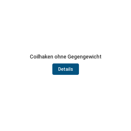
Coilhaken ohne Gegengewicht
Details