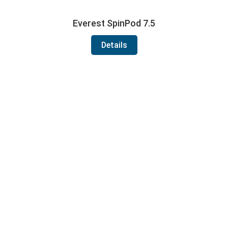
Everest SpinPod 7.5
Details