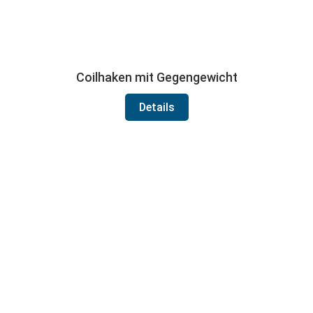
Coilhaken mit Gegengewicht
Details