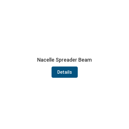
Nacelle Spreader Beam
Details