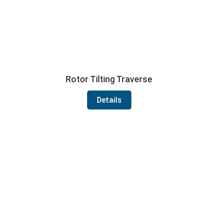
Rotor Tilting Traverse
Details