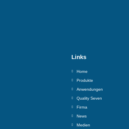
Links
Home
Produkte
Anwendungen
Quality Seven
Firma
News
Medien