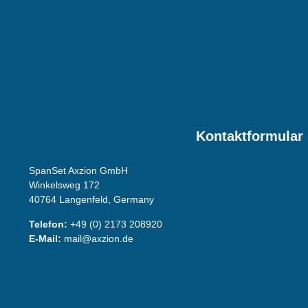
Kontaktformular
SpanSet Axzion GmbH
Winkelsweg 172
40764 Langenfeld, Germany
Telefon:
+49 (0) 2173 208920
E-Mail:
mail@axzion.de