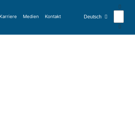
Karriere
Medien
Kontakt
Deutsch
English