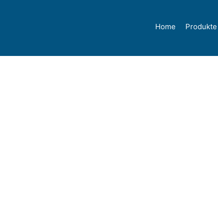
Home
Produkte