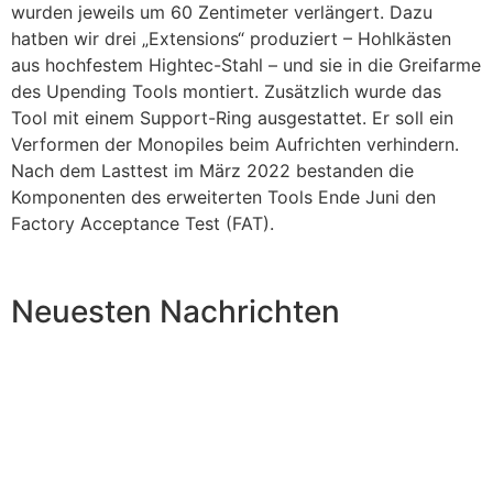
wurden jeweils um 60 Zentimeter verlängert. Dazu
hatben wir drei „Extensions“ produziert – Hohlkästen
aus hochfestem Hightec-Stahl – und sie in die Greifarme
des Upending Tools montiert. Zusätzlich wurde das
Tool mit einem Support-Ring ausgestattet. Er soll ein
Verformen der Monopiles beim Aufrichten verhindern.
Nach dem Lasttest im März 2022 bestanden die
Komponenten des erweiterten Tools Ende Juni den
Factory Acceptance Test (FAT).
Neuesten Nachrichten