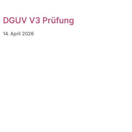
DGUV V3 Prüfung
14. April 2026