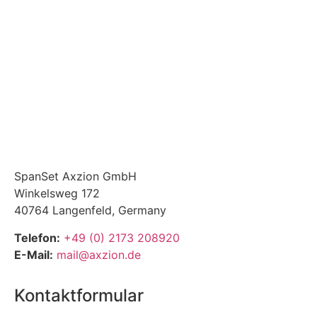
SpanSet Axzion GmbH
Winkelsweg 172
40764 Langenfeld, Germany
Telefon:
+49 (0) 2173 208920
E-Mail:
mail@axzion.de
Kontaktformular