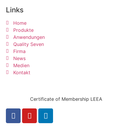
Links
Home
Produkte
Anwendungen
Quality Seven
Firma
News
Medien
Kontakt
Certificate of Membership LEEA