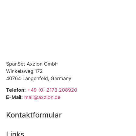
SpanSet Axzion GmbH
Winkelsweg 172
40764 Langenfeld, Germany
Telefon:
+49 (0) 2173 208920
E-Mail:
mail@axzion.de
Kontaktformular
Links