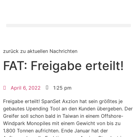
Search for:
zurück zu aktuellen Nachrichten
FAT: Freigabe erteilt!
April 6, 2022
1:25 pm
Freigabe erteilt! SpanSet Axzion hat sein größtes je
gebautes Upending Tool an den Kunden übergeben. Der
Greifer soll schon bald in Taiwan in einem Offshore-
Windpark Monopiles mit einem Gewicht von bis zu
1.800 Tonnen aufrichten. Ende Januar hat der