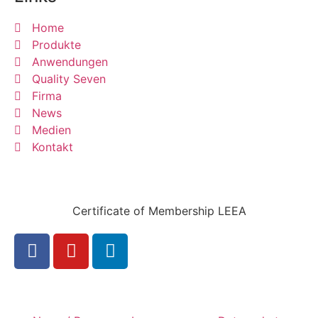
Home
Produkte
Anwendungen
Quality Seven
Firma
News
Medien
Kontakt
Certificate of Membership LEEA