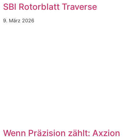
SBI Rotorblatt Traverse
9. März 2026
Wenn Präzision zählt: Axzion