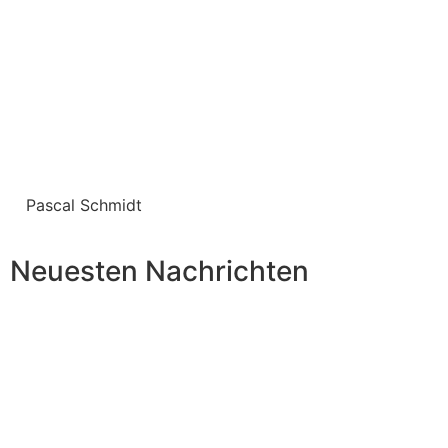
Pascal Schmidt
Neuesten Nachrichten