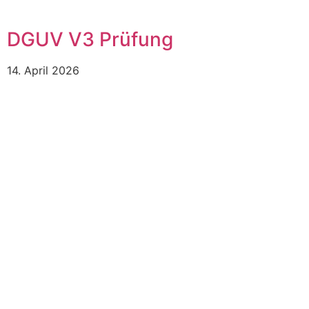
DGUV V3 Prüfung
14. April 2026